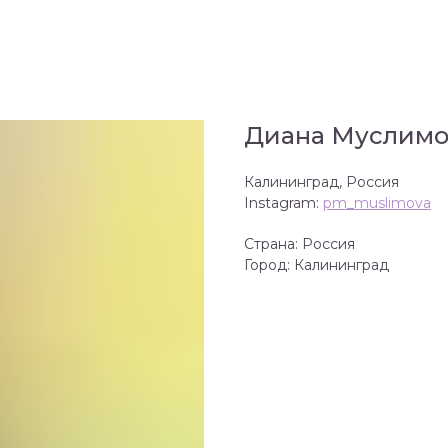
Диана Муслимо
Калининград, Россия
Instagram:
pm_muslimova
Страна: Россия
Город: Калининград