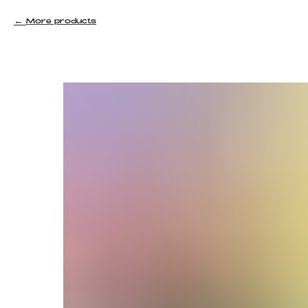
More products