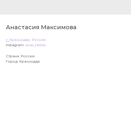
Анастасия Максимова
г.
Краснодар, Россия
Instagram:
anas_tattoo
Страна: Россия
Город: Краснодар