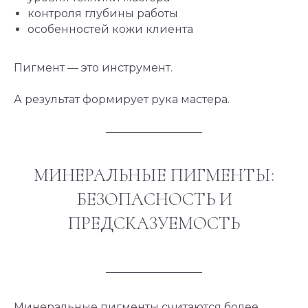
контроля глубины работы
особенностей кожи клиента
Пигмент — это инструмент.
А результат формирует рука мастера.
МИНЕРАЛЬНЫЕ ПИГМЕНТЫ:
БЕЗОПАСНОСТЬ И
ПРЕДСКАЗУЕМОСТЬ
Минеральные пигменты считаются более