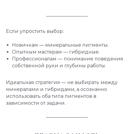
Если упростить выбор:
Новичкам — минеральные пигменты.
Опытным мастерам — гибридные.
Профессионалам — понимание поведения
собственной руки и глубины работы.
Идеальная стратегия — не выбирать между
минералами и гибридами, а осознанно
использовать оба типа пигментов в
зависимости от задачи.