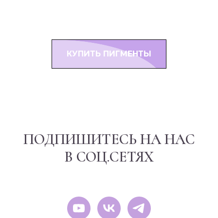
КУПИТЬ ПИГМЕНТЫ
ПОДПИШИТЕСЬ НА НАС
В СОЦ.СЕТЯХ