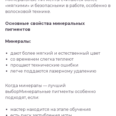
«мягкими» и безопасными в работе, особенно в
волосковой технике.
Основные свойства минеральных
пигментов
Минералы:
дают более мягкий и естественный цвет
со временем слегка теплеют
прощают технические ошибки
легче поддаются лазерному удалению
Когда минералы — лучший
выборМинеральные пигменты особенно
подходят, если:
мастер находится на этапе обучения
есть риск заглубления иглы