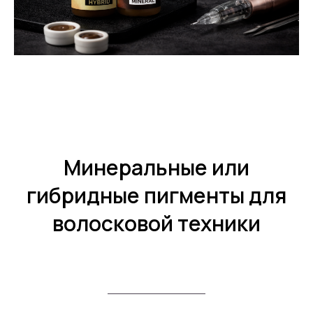
Минеральные или
гибридные пигменты для
волосковой техники