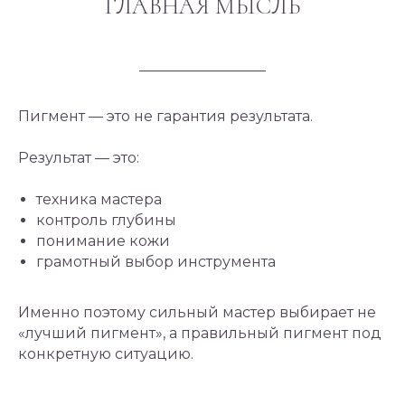
ГЛАВНАЯ МЫСЛЬ
Пигмент — это не гарантия результата.
Результат — это:
техника мастера
контроль глубины
понимание кожи
грамотный выбор инструмента
Именно поэтому сильный мастер выбирает не
«лучший пигмент», а правильный пигмент под
конкретную ситуацию.