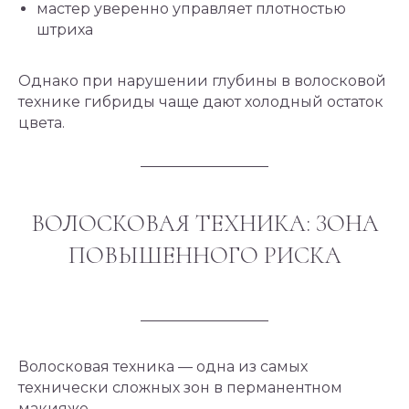
мастер уверенно управляет плотностью
штриха
Однако при нарушении глубины в волосковой
технике гибриды чаще дают холодный остаток
цвета.
ВОЛОСКОВАЯ ТЕХНИКА: ЗОНА
ПОВЫШЕННОГО РИСКА
Волосковая техника — одна из самых
технически сложных зон в перманентном
макияже.