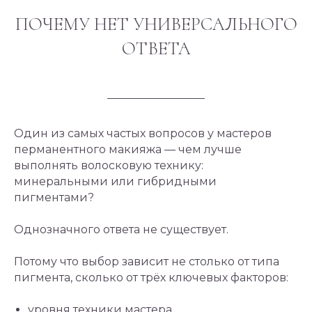
ПОЧЕМУ НЕТ УНИВЕРСАЛЬНОГО
ОТВЕТА
Один из самых частых вопросов у мастеров
перманентного макияжа — чем лучше
выполнять волосковую технику:
минеральными или гибридными
пигментами?
Однозначного ответа не существует.
Потому что выбор зависит не столько от типа
пигмента, сколько от трёх ключевых факторов:
уровня техники мастера