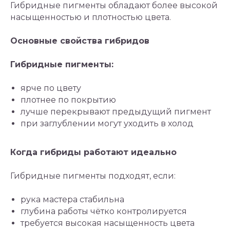
Гибридные пигменты обладают более высокой
насыщенностью и плотностью цвета.
Основные свойства гибридов
Гибридные пигменты:
ярче по цвету
плотнее по покрытию
лучше перекрывают предыдущий пигмент
при заглублении могут уходить в холод
Когда гибриды работают идеально
Гибридные пигменты подходят, если:
рука мастера стабильна
глубина работы чётко контролируется
требуется высокая насыщенность цвета