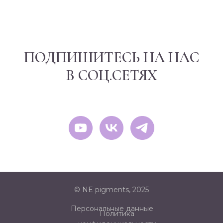
ПОДПИШИТЕСЬ НА НАС
В СОЦ.СЕТЯХ
© NE pigments, 2025
Персональные данные
Политика