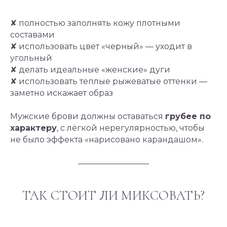
✘ полностью заполнять кожу плотными
составами
✘ использовать цвет «черный» — уходит в
угольный
✘ делать идеальные «женские» дуги
✘ использовать теплые рыжеватые оттенки —
заметно искажает образ
Мужские брови должны оставаться
грубее по
характеру
, с лёгкой нерегулярностью, чтобы
не было эффекта «нарисовано карандашом».
ТАК СТОИТ ЛИ МИКСОВАТЬ?