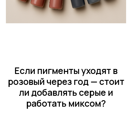
Если пигменты уходят в
розовый через год — стоит
ли добавлять серые и
работать миксом?