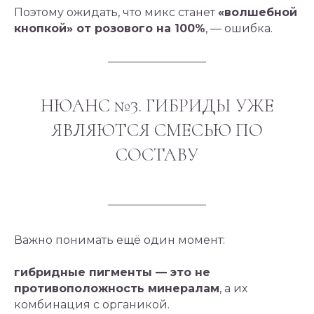
Поэтому ожидать, что микс станет
«волшебной
кнопкой» от розового на 100%
, — ошибка.
НЮАНС №3. ГИБРИДЫ УЖЕ
ЯВЛЯЮТСЯ СМЕСЬЮ ПО
СОСТАВУ
Важно понимать ещё один момент:
гибридные пигменты — это не
противоположность минералам
, а их
комбинация с органикой.