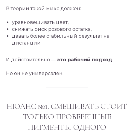
В теории такой микс должен:
уравновешивать цвет,
снижать риск розового остатка,
давать более стабильный результат на
дистанции.
И действительно —
это рабочий подход
.
Но он не универсален.
НЮАНС №1. СМЕШИВАТЬ СТОИТ
ТОЛЬКО ПРОВЕРЕННЫЕ
ПИГМЕНТЫ ОДНОГО