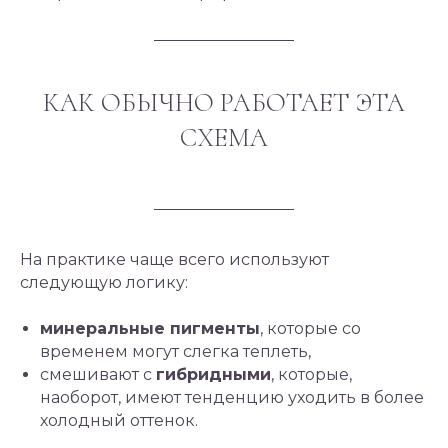
КАК ОБЫЧНО РАБОТАЕТ ЭТА
СХЕМА
На практике чаще всего используют
следующую логику:
минеральные пигменты
, которые со
временем могут слегка теплеть,
смешивают с
гибридными
, которые,
наоборот, имеют тенденцию уходить в более
холодный оттенок.