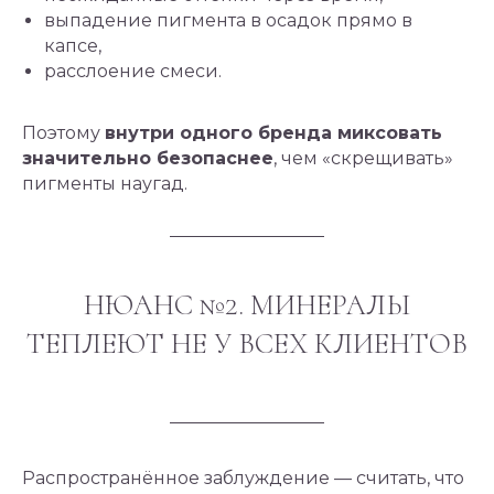
выпадение пигмента в осадок прямо в
капсе,
расслоение смеси.
Поэтому
внутри одного бренда миксовать
значительно безопаснее
, чем «скрещивать»
пигменты наугад.
НЮАНС №2. МИНЕРАЛЫ
ТЕПЛЕЮТ НЕ У ВСЕХ КЛИЕНТОВ
Распространённое заблуждение — считать, что