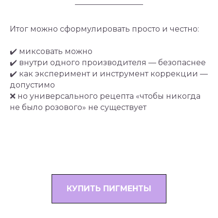
Итог можно сформулировать просто и честно:
✔️ миксовать можно
✔️ внутри одного производителя — безопаснее
✔️ как эксперимент и инструмент коррекции —
допустимо
❌ но универсального рецепта «чтобы никогда
не было розового» не существует
КУПИТЬ ПИГМЕНТЫ