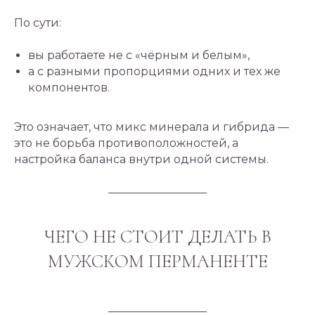
По сути:
вы работаете не с «чёрным и белым»,
а с разными пропорциями одних и тех же
компонентов.
Это означает, что микс минерала и гибрида —
это не борьба противоположностей, а
настройка баланса внутри одной системы.
ЧЕГО НЕ СТОИТ ДЕЛАТЬ В
МУЖСКОМ ПЕРМАНЕНТЕ