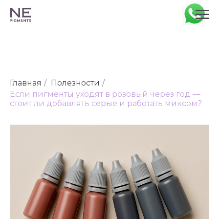
Главная
/
Полезности
/
Если пигменты уходят в розовый через год —
стоит ли добавлять серые и работать миксом?