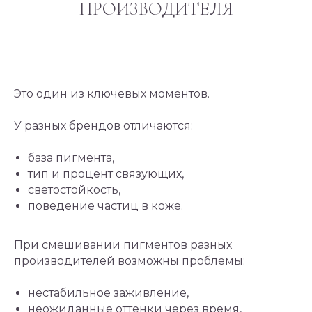
ПРОИЗВОДИТЕЛЯ
Это один из ключевых моментов.
У разных брендов отличаются:
база пигмента,
тип и процент связующих,
светостойкость,
поведение частиц в коже.
При смешивании пигментов разных
производителей возможны проблемы:
нестабильное заживление,
неожиданные оттенки через время,