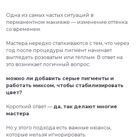
Одна из самых частых ситуаций в
перманентном макияже — изменение оттенка
со временем.
Мастера нередко сталкиваются с тем, что через
год после процедуры пигмент начинает
выглядеть розоватым или тёплым. В ответ на
это возникает логичный вопрос:
можно ли добавить серые пигменты и
работать миксом, чтобы стабилизировать
цвет?
Короткий ответ —
да, так делают многие
мастера
.
Но у этого подхода есть важные нюансы,
которые нельзя игнорировать.