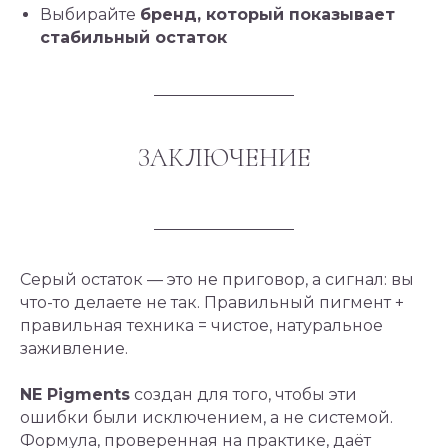
Выбирайте
бренд, который показывает
стабильный остаток
ЗАКЛЮЧЕНИЕ
Серый остаток — это не приговор, а сигнал: вы
что-то делаете не так. Правильный пигмент +
правильная техника = чистое, натуральное
заживление.
NE Pigments
создан для того, чтобы эти
ошибки были исключением, а не системой.
Формула, проверенная на практике, даёт