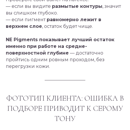
— если вы видите
размытые контуры
, значит
вы слишком глубоко.
— если пигмент
равномерно лежит в
верхнем слое
, остаток будет чище.
NE Pigments показывает лучший остаток
именно при работе на средне-
поверхностной глубине
— достаточно
пройтись одним ровным проходом, без
перегрузки кожи.
ФОТОТИП КЛИЕНТА: ОШИБКА В
ПОДБОРЕ ПРИВОДИТ К СЕРОМУ
ТОНУ