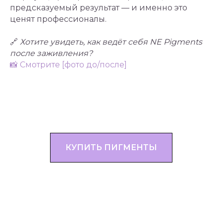
предсказуемый результат — и именно это
ценят профессионалы.
🔗
Хотите увидеть, как ведёт себя NE Pigments
после заживления?
📸 Смотрите [фото до/после]
КУПИТЬ ПИГМЕНТЫ