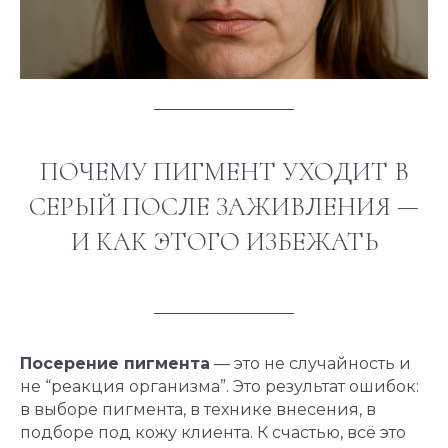
ПОЧЕМУ ПИГМЕНТ УХОДИТ В
СЕРЫЙ ПОСЛЕ ЗАЖИВЛЕНИЯ —
И КАК ЭТОГО ИЗБЕЖАТЬ
Посерение пигмента
— это не случайность и
не “реакция организма”. Это результат ошибок:
в выборе пигмента, в технике внесения, в
подборе под кожу клиента. К счастью, всё это