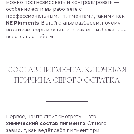
можно прогнозировать и контролировать —
особенно если вы работаете с
профессиональными пигментами, такими как
NE Pigments
. В этой статье разберём, почему
возникает серый остаток, и как его избежать на
всех этапах работы.
СОСТАВ ПИГМЕНТА: КЛЮЧЕВАЯ
ПРИЧИНА СЕРОГО ОСТАТКА
Первое, на что стоит смотреть — это
химический состав пигмента
. От него
зависит, как ведёт себя пигмент при