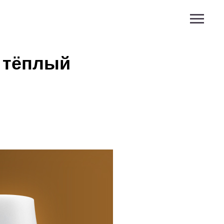
 тёплый