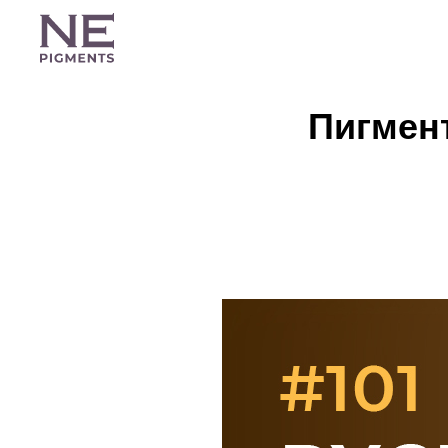
Пигмен