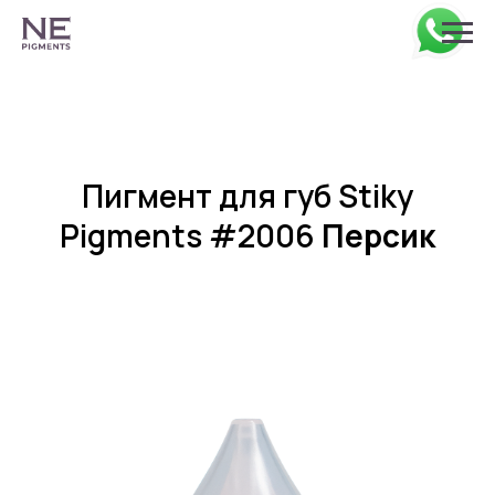
Пигмент для губ Stiky
Pigments #2006
Персик