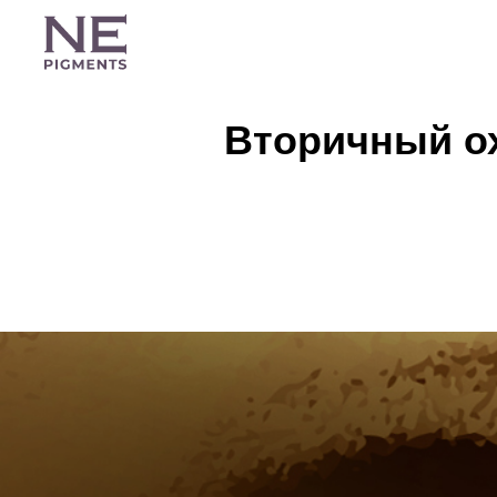
Вторичный ох