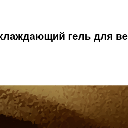
лаждающий гель для ве