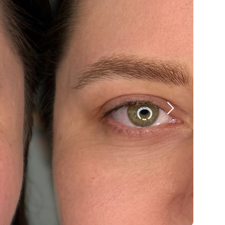
Й МАКИЯЖ БРОВЕЙ
ОВАНИЕМ МЕЛАНЖА