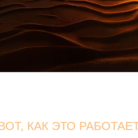
ОТ, КАК ЭТО РАБОТАЕТ